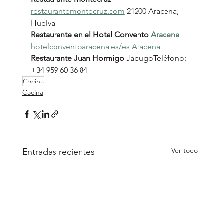
restaurantemontecruz.com
 21200 Aracena, 
Huelva
Restaurante en el Hotel Convento
Aracena
hotelconventoaracena.es/es
Aracena
Restaurante Juan Hormigo
 JabugoTeléfono: 
+34 959 60 36 84
Cocina
Cocina
Ver todo
Entradas recientes