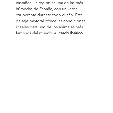
castaños. La región es una de las más 
húmedas de España, con un verde 
exuberante durante todo el año. Este 
paisaje pastoral ofrece las condiciones 
ideales para uno de los animales más 
famosos del mundo: el 
cerdo ibérico
 .