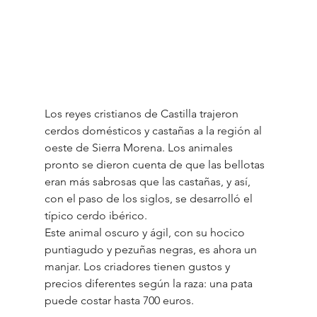
Los reyes cristianos de Castilla trajeron 
cerdos domésticos y castañas a la región al 
oeste de Sierra Morena. Los animales 
pronto se dieron cuenta de que las bellotas 
eran más sabrosas que las castañas, y así, 
con el paso de los siglos, se desarrolló el 
típico cerdo ibérico.
Este animal oscuro y ágil, con su hocico 
puntiagudo y pezuñas negras, es ahora un 
manjar. Los criadores tienen gustos y 
precios diferentes según la raza: una pata 
puede costar hasta 700 euros.