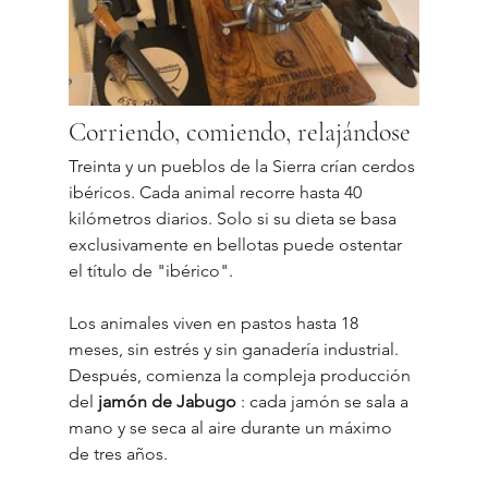
Corriendo, comiendo, relajándose
Treinta y un pueblos de la Sierra crían cerdos 
ibéricos. Cada animal recorre hasta 40 
kilómetros diarios. Solo si su dieta se basa 
exclusivamente en bellotas puede ostentar 
el título de "ibérico".
Los animales viven en pastos hasta 18 
meses, sin estrés y sin ganadería industrial. 
Después, comienza la compleja producción 
del 
jamón de Jabugo
 : cada jamón se sala a 
mano y se seca al aire durante un máximo 
de tres años.