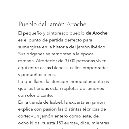
Pueblo del jamón Aroche
El pequeño y pintoresco pueblo 
de Aroche
es el punto de partida perfecto para 
sumergirse en la historia del jamón ibérico. 
Sus orígenes se remontan a la época 
romana. Alrededor de 3.000 personas viven 
aquí entre casas blancas, calles empedradas 
y pequeños bares.
Lo que llama la atención inmediatamente es 
que las tiendas están repletas de jamones 
con olor picante.
En la tienda de Isabel, la experta en jamón 
explica con pasión las distintas técnicas de 
corte: «Un jamón entero como este, de 
ocho kilos, cuesta 150 euros», dice, mientras 