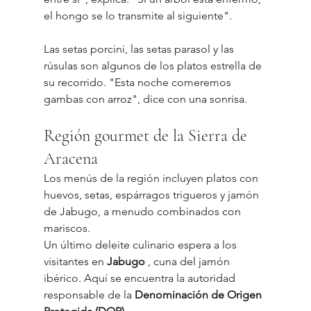
el hongo se lo transmite al siguiente".
Las setas porcini, las setas parasol y las 
rúsulas son algunos de los platos estrella de 
su recorrido. "Esta noche comeremos 
gambas con arroz", dice con una sonrisa.
Región gourmet de la Sierra de 
Aracena
Los menús de la región incluyen platos con 
huevos, setas, espárragos trigueros y jamón 
de Jabugo, a menudo combinados con 
mariscos.
Un último deleite culinario espera a los 
visitantes en 
Jabugo
 , cuna del jamón 
ibérico. Aquí se encuentra la autoridad 
responsable de la 
Denominación de Origen 