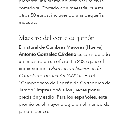
presenta una pierna de veta oscura en la 
cortadora. Cortado con maestría, cuesta 
otros 50 euros, incluyendo una pequeña 
muestra.
Maestro del corte de jamón
El natural de Cumbres Mayores (Huelva) 
Antonio González Cárdeno
 es considerado 
un maestro en su oficio. En 2025 ganó el 
concurso de la 
Asociación Nacional de 
Cortadores de Jamón (ANCJ)
 . En el 
"Campeonato de España de Cortadores de 
Jamón" impresionó a los jueces por su 
precisión y estilo. Para los españoles, este 
premio es el mayor elogio en el mundo del 
jamón ibérico.