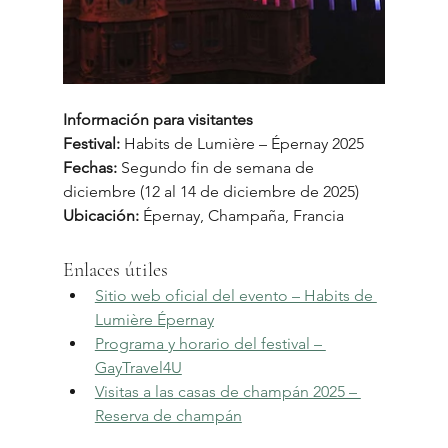
Información para visitantes
Festival:
 Habits de Lumière – Épernay 2025 
Fechas:
 Segundo fin de semana de 
diciembre (12 al 14 de diciembre de 2025) 
Ubicación:
 Épernay, Champaña, Francia
Enlaces útiles
Sitio web oficial del evento – Habits de 
Lumière Épernay
Programa y horario del festival – 
GayTravel4U
Visitas a las casas de champán 2025 – 
Reserva de champán