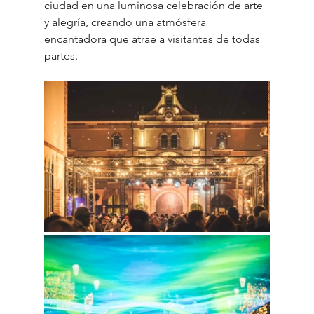
ciudad en una luminosa celebración de arte 
y alegría, creando una atmósfera 
encantadora que atrae a visitantes de todas 
partes.