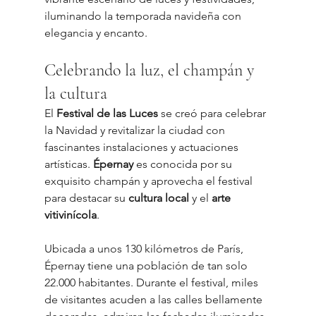
iluminando la temporada navideña con 
elegancia y encanto.
Celebrando la luz, el champán y 
la cultura
El 
Festival de las Luces
 se creó para celebrar 
la Navidad y revitalizar la ciudad con 
fascinantes instalaciones y actuaciones 
artísticas. 
Épernay
 es conocida por su 
exquisito champán y aprovecha el festival 
para destacar su 
cultura local
 y el 
arte 
vitivinícola
.
Ubicada a unos 130 kilómetros de París, 
Épernay tiene una población de tan solo 
22.000 habitantes. Durante el festival, miles 
de visitantes acuden a las calles bellamente 