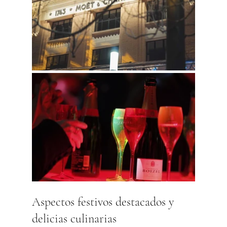
Aspectos festivos destacados y 
delicias culinarias