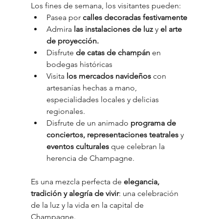
Los fines de semana, los visitantes pueden:
Pasea por 
calles decoradas festivamente
Admira 
las instalaciones de luz
 y 
el arte 
de proyección.
Disfrute 
de catas de champán
 en 
bodegas históricas
Visita 
los mercados navideños
 con 
artesanías hechas a mano, 
especialidades locales y delicias 
regionales.
Disfrute de un animado 
programa de 
conciertos, representaciones teatrales
 y 
eventos culturales
 que celebran la 
herencia de Champagne.
Es una mezcla perfecta de 
elegancia, 
tradición y alegría de vivir
: una celebración 
de la luz y la vida en la capital de 
Champagne.