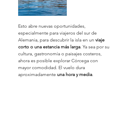
Esto abre nuevas oportunidades, 
especialmente para viajeros del sur de 
Alemania, para descubrir la isla en un 
viaje 
corto o una estancia más larga
. Ya sea por su 
cultura, gastronomía o paisajes costeros, 
ahora es posible explorar Córcega con 
mayor comodidad. El vuelo dura 
aproximadamente 
una hora y media
.