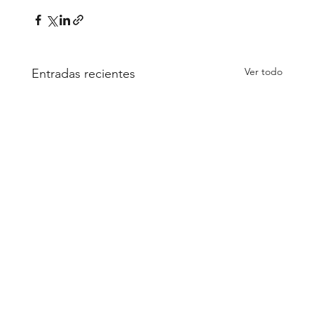
Ver todo
Entradas recientes