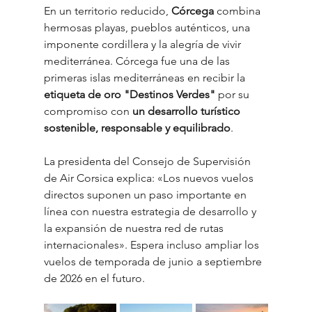
En un territorio reducido, 
Córcega
 combina 
hermosas playas, pueblos auténticos, una 
imponente cordillera y la alegría de vivir 
mediterránea. Córcega fue una de las 
primeras islas mediterráneas en recibir la 
etiqueta de oro "Destinos Verdes"
 por su 
compromiso con 
un desarrollo turístico 
sostenible, responsable y equilibrado
.
La presidenta del Consejo de Supervisión 
de Air Corsica explica: «Los nuevos vuelos 
directos suponen un paso importante en 
línea con nuestra estrategia de desarrollo y 
la expansión de nuestra red de rutas 
internacionales». Espera incluso ampliar los 
vuelos de temporada de junio a septiembre 
de 2026 en el futuro.