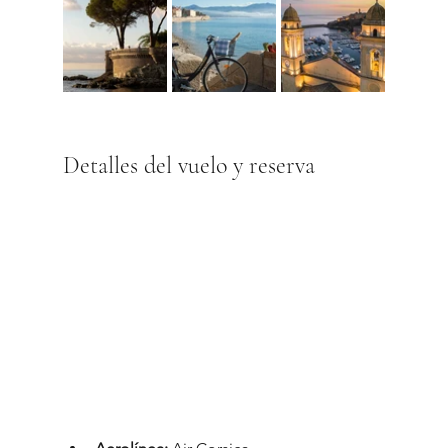
Detalles del vuelo y reserva