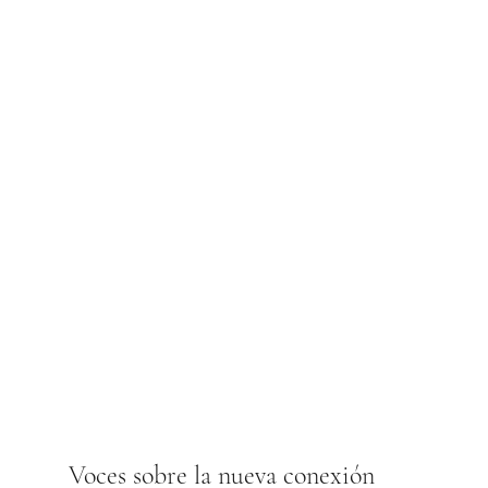
Voces sobre la nueva conexión