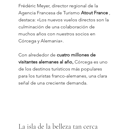
Frédéric Meyer, director regional de la 
Agencia Francesa de Turismo 
Atout France
 , 
destaca: «Los nuevos vuelos directos son la 
culminación de una colaboración de 
muchos años con nuestros socios en 
Córcega y Alemania».
Con alrededor de 
cuatro millones de 
visitantes alemanes al año,
 Córcega es uno 
de los destinos turísticos más populares 
para los turistas franco-alemanes, una clara 
señal de una creciente demanda.
La isla de la belleza tan cerca