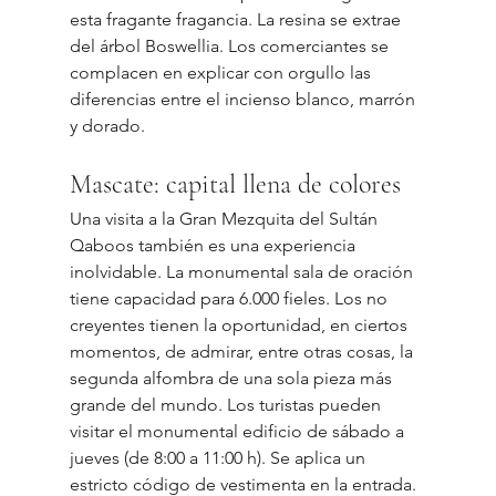
esta fragante fragancia. La resina se extrae 
del árbol Boswellia. Los comerciantes se 
complacen en explicar con orgullo las 
diferencias entre el incienso blanco, marrón 
y dorado.
Mascate: capital llena de colores
Una visita a la Gran Mezquita del Sultán 
Qaboos también es una experiencia 
inolvidable. La monumental sala de oración 
tiene capacidad para 6.000 fieles. Los no 
creyentes tienen la oportunidad, en ciertos 
momentos, de admirar, entre otras cosas, la 
segunda alfombra de una sola pieza más 
grande del mundo. Los turistas pueden 
visitar el monumental edificio de sábado a 
jueves (de 8:00 a 11:00 h). Se aplica un 
estricto código de vestimenta en la entrada.