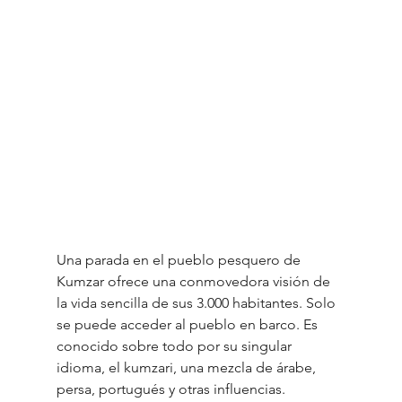
Una parada en el pueblo pesquero de 
Kumzar ofrece una conmovedora visión de 
la vida sencilla de sus 3.000 habitantes. Solo 
se puede acceder al pueblo en barco. Es 
conocido sobre todo por su singular 
idioma, el kumzari, una mezcla de árabe, 
persa, portugués y otras influencias.