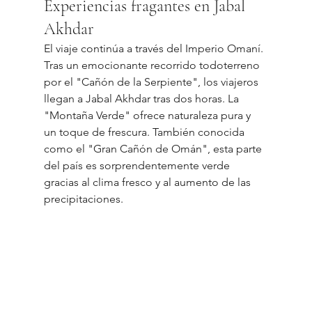
Experiencias fragantes en Jabal 
Akhdar
El viaje continúa a través del Imperio Omaní. 
Tras un emocionante recorrido todoterreno 
por el "Cañón de la Serpiente", los viajeros 
llegan a Jabal Akhdar tras dos horas. La 
"Montaña Verde" ofrece naturaleza pura y 
un toque de frescura. También conocida 
como el "Gran Cañón de Omán", esta parte 
del país es sorprendentemente verde 
gracias al clima fresco y al aumento de las 
precipitaciones.