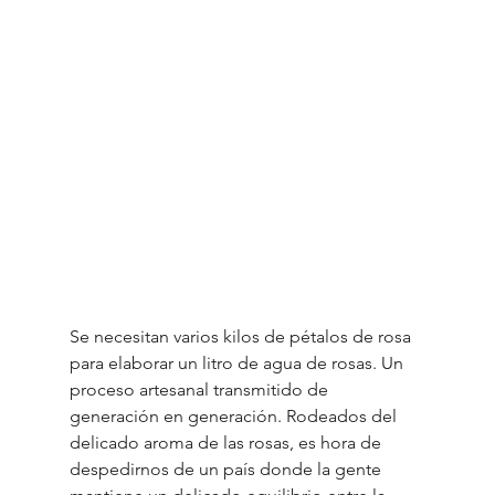
Se necesitan varios kilos de pétalos de rosa 
para elaborar un litro de agua de rosas. Un 
proceso artesanal transmitido de 
generación en generación. Rodeados del 
delicado aroma de las rosas, es hora de 
despedirnos de un país donde la gente 