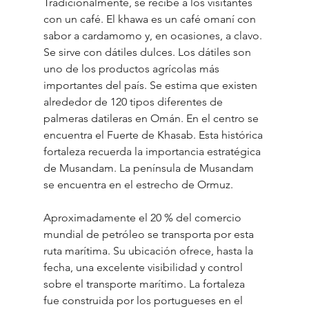
Tradicionalmente, se recibe a los visitantes 
con un café. El khawa es un café omaní con 
sabor a cardamomo y, en ocasiones, a clavo. 
Se sirve con dátiles dulces. Los dátiles son 
uno de los productos agrícolas más 
importantes del país. Se estima que existen 
alrededor de 120 tipos diferentes de 
palmeras datileras en Omán. En el centro se 
encuentra el Fuerte de Khasab. Esta histórica 
fortaleza recuerda la importancia estratégica 
de Musandam. La península de Musandam 
se encuentra en el estrecho de Ormuz. 
Aproximadamente el 20 % del comercio 
mundial de petróleo se transporta por esta 
ruta marítima. Su ubicación ofrece, hasta la 
fecha, una excelente visibilidad y control 
sobre el transporte marítimo. La fortaleza 
fue construida por los portugueses en el 