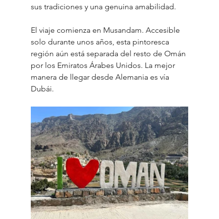
sus tradiciones y una genuina amabilidad.
El viaje comienza en Musandam. Accesible 
solo durante unos años, esta pintoresca 
región aún está separada del resto de Omán 
por los Emiratos Árabes Unidos. La mejor 
manera de llegar desde Alemania es vía 
Dubái.