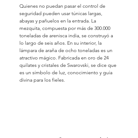
Quienes no puedan pasar el control de 
seguridad pueden usar túnicas largas, 
abayas y pañuelos en la entrada. La 
mezquita, compuesta por más de 300.000 
toneladas de arenisca india, se construyó a 
lo largo de seis años. En su interior, la 
lámpara de araña de ocho toneladas es un 
atractivo mágico. Fabricada en oro de 24 
quilates y cristales de Swarovski, se dice que 
es un símbolo de luz, conocimiento y guía 
divina para los fieles.