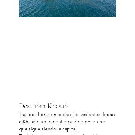
Descubra Khasab
Tras dos horas en coche, los visitantes llegan 
a Khasab, un tranquilo pueblo pesquero 
que sigue siendo la capital. 