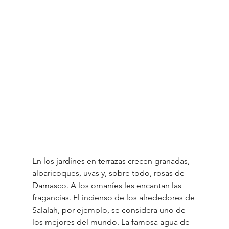
En los jardines en terrazas crecen granadas, 
albaricoques, uvas y, sobre todo, rosas de 
Damasco. A los omaníes les encantan las 
fragancias. El incienso de los alrededores de 
Salalah, por ejemplo, se considera uno de 
los mejores del mundo. La famosa agua de 