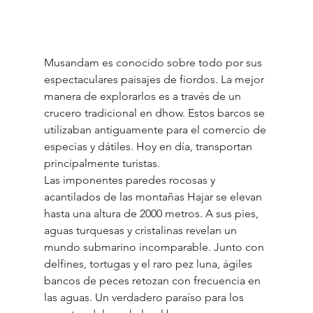
Musandam es conocido sobre todo por sus 
espectaculares paisajes de fiordos. La mejor 
manera de explorarlos es a través de un 
crucero tradicional en dhow. Estos barcos se 
utilizaban antiguamente para el comercio de 
especias y dátiles. Hoy en día, transportan 
principalmente turistas.
Las imponentes paredes rocosas y 
acantilados de las montañas Hajar se elevan 
hasta una altura de 2000 metros. A sus pies, 
aguas turquesas y cristalinas revelan un 
mundo submarino incomparable. Junto con 
delfines, tortugas y el raro pez luna, ágiles 
bancos de peces retozan con frecuencia en 
las aguas. Un verdadero paraíso para los 