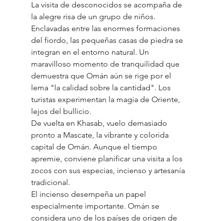
La visita de desconocidos se acompaña de 
la alegre risa de un grupo de niños. 
Enclavadas entre las enormes formaciones 
del fiordo, las pequeñas casas de piedra se 
integran en el entorno natural. Un 
maravilloso momento de tranquilidad que 
demuestra que Omán aún se rige por el 
lema "la calidad sobre la cantidad". Los 
turistas experimentan la magia de Oriente, 
lejos del bullicio.
De vuelta en Khasab, vuelo demasiado 
pronto a Mascate, la vibrante y colorida 
capital de Omán. Aunque el tiempo 
apremie, conviene planificar una visita a los 
zocos con sus especias, incienso y artesanía 
tradicional.
El incienso desempeña un papel 
especialmente importante. Omán se 
considera uno de los países de origen de 