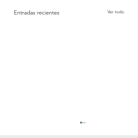
Ver todo
Entradas recientes