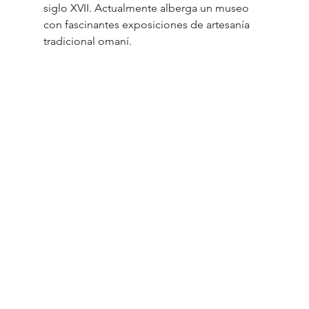
siglo XVII. Actualmente alberga un museo 
con fascinantes exposiciones de artesanía 
tradicional omaní.