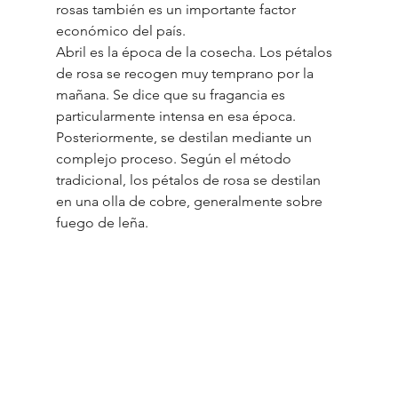
rosas también es un importante factor 
económico del país.
Abril es la época de la cosecha. Los pétalos 
de rosa se recogen muy temprano por la 
mañana. Se dice que su fragancia es 
particularmente intensa en esa época. 
Posteriormente, se destilan mediante un 
complejo proceso. Según el método 
tradicional, los pétalos de rosa se destilan 
en una olla de cobre, generalmente sobre 
fuego de leña.