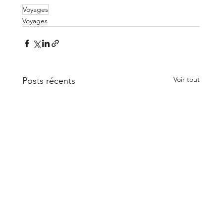
Voyages
Voyages
Voir tout
Posts récents