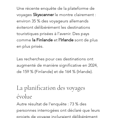
Une récente enquête de la plateforme de 
voyages 
Skyscanner
 le montre clairement : 
environ 35 % des voyageurs allemands 
éviteront délibérément les destinations 
touristiques prisées à l’avenir. Des pays 
comme 
la Finlande
 et 
l’Irlande
 sont de plus 
en plus prisés.
Les recherches pour ces destinations ont 
augmenté de manière significative en 2024, 
de 159 % (Finlande) et de 164 % (Irlande).
La planification des voyages 
évolue
Autre résultat de l'enquête : 73 % des 
personnes interrogées ont déclaré que leurs 
projets de voyage incluraient délibérément 