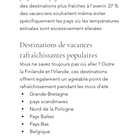
des destinations plus fraîches à l'avenir. 27 % 
des vacanciers souhaitent même éviter 
spécifiquement les pays où les températures 
estivales sont excessivement élevées.
Destinations de vacances 
rafraîchissantes populaires
Vous ne savez toujours pas où aller ? Outre 
la Finlande et l'Irlande, ces destinations 
offrent également un agréable point de 
rafraîchissement pendant les mois d'été :
Grande-Bretagne
pays scandinaves
Nord de la Pologne
Pays Baltes
Pays-Bas
Belgique