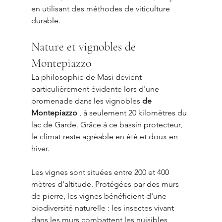
en utilisant des méthodes de viticulture 
durable.
Nature et vignobles de 
Montepiazzo
La philosophie de Masi devient 
particulièrement évidente lors d'une 
promenade dans les vignobles 
de 
Montepiazzo
 , à seulement 20 kilomètres du 
lac de Garde. Grâce à ce bassin protecteur, 
le climat reste agréable en été et doux en 
hiver.
Les vignes sont situées entre 200 et 400 
mètres d'altitude. Protégées par des murs 
de pierre, les vignes bénéficient d'une 
biodiversité naturelle : les insectes vivant 
dans les murs combattent les nuisibles, 