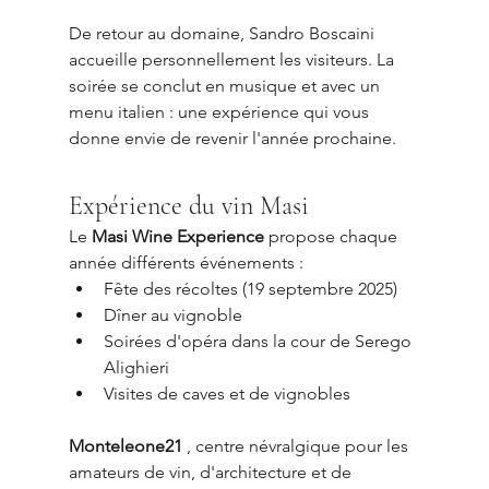
De retour au domaine, Sandro Boscaini 
accueille personnellement les visiteurs. La 
soirée se conclut en musique et avec un 
menu italien : une expérience qui vous 
donne envie de revenir l'année prochaine.
Expérience du vin Masi
Le 
Masi Wine Experience
 propose chaque 
année différents événements :
Fête des récoltes (19 septembre 2025)
Dîner au vignoble
Soirées d'opéra dans la cour de Serego 
Alighieri
Visites de caves et de vignobles
Monteleone21
 , centre névralgique pour les 
amateurs de vin, d'architecture et de 