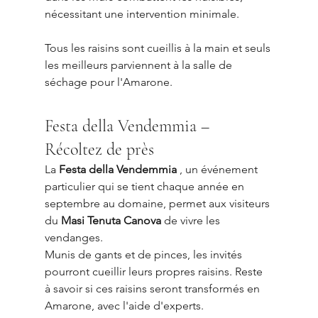
nécessitant une intervention minimale.
Tous les raisins sont cueillis à la main et seuls 
les meilleurs parviennent à la salle de 
séchage pour l'Amarone.
Festa della Vendemmia – 
Récoltez de près
La 
Festa della Vendemmia
 , un événement 
particulier qui se tient chaque année en 
septembre au domaine, permet aux visiteurs 
du 
Masi Tenuta Canova
 de vivre les 
vendanges.
Munis de gants et de pinces, les invités 
pourront cueillir leurs propres raisins. Reste 
à savoir si ces raisins seront transformés en 
Amarone, avec l'aide d'experts.