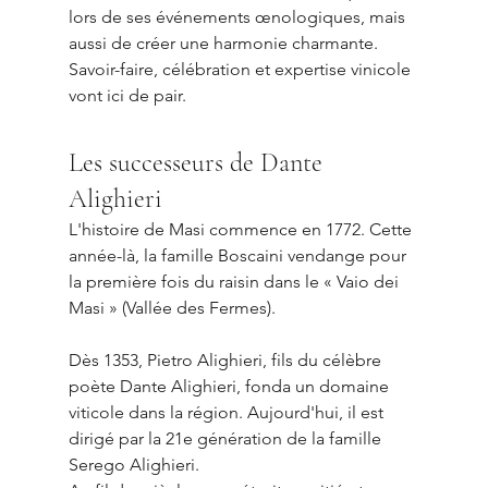
lors de ses événements œnologiques, mais 
aussi de créer une harmonie charmante. 
Savoir-faire, célébration et expertise vinicole 
vont ici de pair.
Les successeurs de Dante 
Alighieri
L'histoire de Masi commence en 1772. Cette 
année-là, la famille Boscaini vendange pour 
la première fois du raisin dans le « Vaio dei 
Masi » (Vallée des Fermes).
Dès 1353, Pietro Alighieri, fils du célèbre 
poète Dante Alighieri, fonda un domaine 
viticole dans la région. Aujourd'hui, il est 
dirigé par la 21e génération de la famille 
Serego Alighieri.