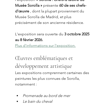
Musée Sorolla »
 présente 
60 de ses chefs-
d'œuvre
 , dont la plupart proviennent du 
Musée Sorolla de Madrid, et plus 
précisément de son ancienne résidence.
L'exposition sera ouverte du 
3 octobre 2025 
au 8 février 2026.
Plus d'informations sur l'exposition.
Œuvres emblématiques et 
développement artistique
Les expositions comprennent certaines des 
peintures les plus connues de Sorolla, 
notamment :
Promenade au bord de mer
Le bain du cheval