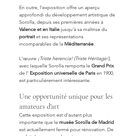
En outre, l'exposition offre un aperçu 
approfondi du développement artistique de 
Sorolla, depuis ses premières années à 
Valence et en Italie
 jusqu'à sa maîtrise du 
portrait
 et ses représentations 
incomparables de la 
Méditerranée
.
L'œuvre 
¡Triste herencia! (Triste Héritage!),
avec laquelle Sorolla remporta le 
Grand Prix
de l' 
Exposition universelle de Paris
 en 1900, 
est particulièrement intéressante.
Une opportunité unique pour les 
amateurs d'art
Cette exposition est d'autant plus 
importante que le 
musée Sorolla de Madrid
est actuellement fermé pour rénovation. De 