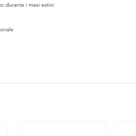
o durante i mesi estivi:
ionale