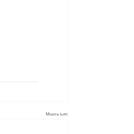
Mostra tutti