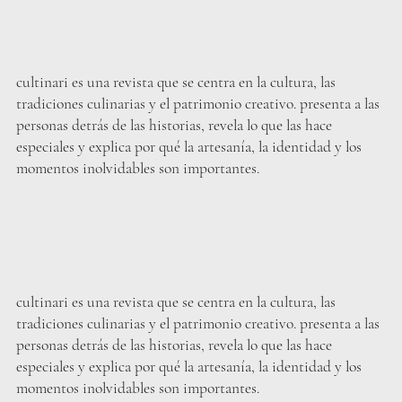
cultinari es una revista que se centra en la cultura, las
tradiciones culinarias y el patrimonio creativo. presenta a las
personas detrás de las historias, revela lo que las hace
especiales y explica por qué la artesanía, la identidad y los
momentos inolvidables son importantes.
cultinari es una revista que se centra en la cultura, las
tradiciones culinarias y el patrimonio creativo. presenta a las
personas detrás de las historias, revela lo que las hace
especiales y explica por qué la artesanía, la identidad y los
momentos inolvidables son importantes.