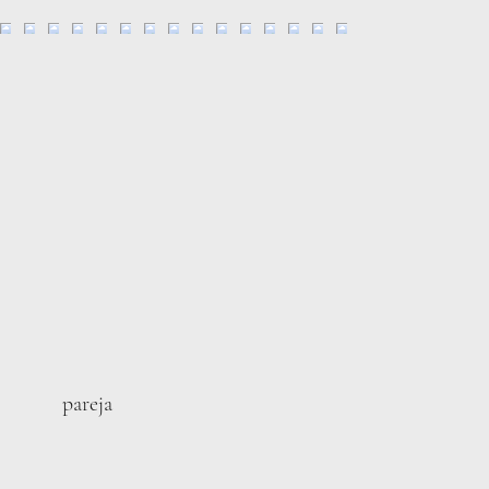
pareja