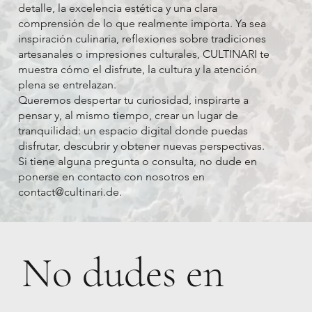
detalle, la excelencia estética y una clara
comprensión de lo que realmente importa. Ya sea
inspiración culinaria, reflexiones sobre tradiciones
artesanales o impresiones culturales, CULTINARI te
muestra cómo el disfrute, la cultura y la atención
plena se entrelazan.
Queremos despertar tu curiosidad, inspirarte a
pensar y, al mismo tiempo, crear un lugar de
tranquilidad: un espacio digital donde puedas
disfrutar, descubrir y obtener nuevas perspectivas.
Si tiene alguna pregunta o consulta, no dude en
ponerse en contacto con nosotros en
contact@cultinari.de
.
No dudes en