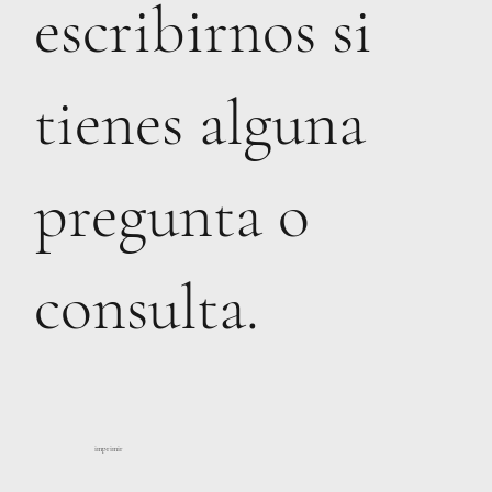
escribirnos si
tienes alguna
pregunta o
consulta.
imprimir