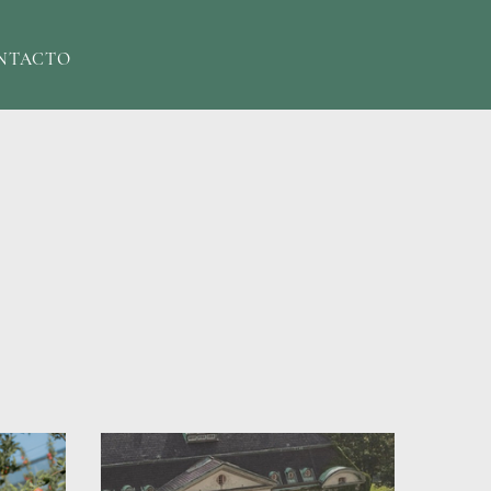
NTACTO