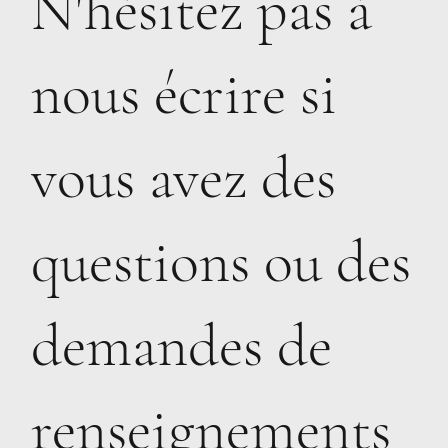
N'hésitez pas à
nous écrire si
vous avez des
questions ou des
demandes de
renseignements