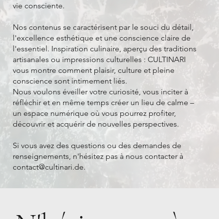
vie consciente.
Nos contenus se caractérisent par le souci du détail,
l'excellence esthétique et une conscience claire de
l'essentiel. Inspiration culinaire, aperçu des traditions
artisanales ou impressions culturelles : CULTINARI
vous montre comment plaisir, culture et pleine
conscience sont intimement liés.
Nous voulons éveiller votre curiosité, vous inciter à
réfléchir et en même temps créer un lieu de calme –
un espace numérique où vous pourrez profiter,
découvrir et acquérir de nouvelles perspectives.
Si vous avez des questions ou des demandes de
renseignements, n'hésitez pas à nous contacter à
contact@cultinari.de
.