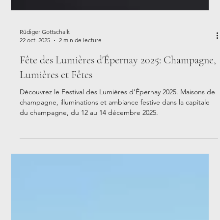
Rüdiger Gottschalk
22 oct. 2025
2 min de lecture
Fête des Lumières d'Épernay 2025: Champagne,
Lumières et Fêtes
Découvrez le Festival des Lumières d’Épernay 2025. Maisons de
champagne, illuminations et ambiance festive dans la capitale
du champagne, du 12 au 14 décembre 2025.