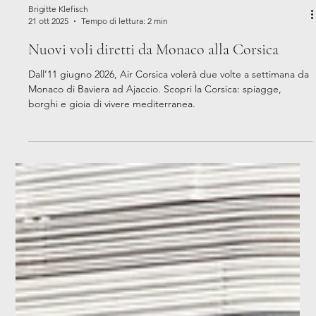
Brigitte Klefisch
21 ott 2025
Tempo di lettura: 2 min