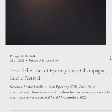
Rüdiger Gottschalk
22 ott 2025
Tempo di lettura: 2 min