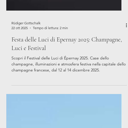
Rüdiger Gottschalk
22 ott 2025
Tempo di lettura: 2 min
Festa delle Luci di Epernay 2025: Champagne,
Luci e Festival
Scopri il Festival delle Luci di Épernay 2025. Case dello
champagne, illuminazioni e atmosfera festiva nella capitale dello
champagne francese, dal 12 al 14 dicembre 2025.