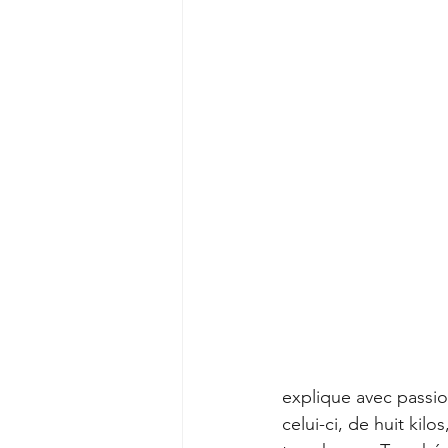
explique avec passio
celui-ci, de huit kilo