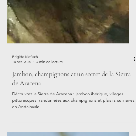
Brigitte Klefisch
14 oct. 2025
4 min de lecture
Jambon, champignons et un secret de la Sierra
de Aracena
Découvrez la Sierra de Aracena : jambon ibérique, villages
pittoresques, randonnées aux champignons et plaisirs culinaires
en Andalousie.