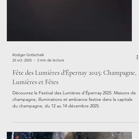
Rüdiger Gottschalk
22 oct. 2025
2 min de lecture
Fête des Lumières d'Épernay 2025: Champagne,
Lumières et Fêtes
Découvrez le Festival des Lumières d’Épernay 2025. Maisons de
champagne, illuminations et ambiance festive dans la capitale
du champagne, du 12 au 14 décembre 2025.