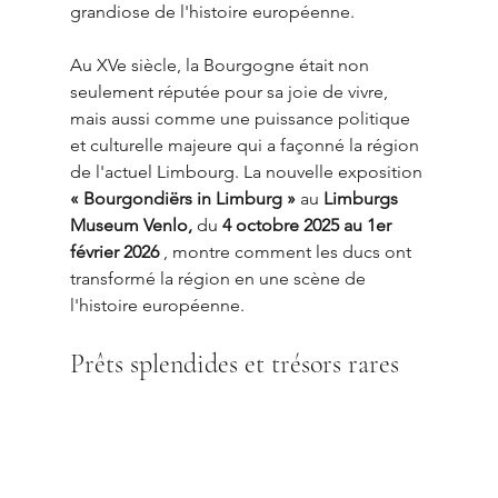
grandiose de l'histoire européenne.
Au XVe siècle, la Bourgogne était non 
seulement réputée pour sa joie de vivre, 
mais aussi comme une puissance politique 
et culturelle majeure qui a façonné la région 
de l'actuel Limbourg. La nouvelle exposition 
« Bourgondiërs in Limburg »
 au 
Limburgs 
Museum Venlo,
 du 
4 octobre 2025 au 1er 
février 2026
 , montre comment les ducs ont 
transformé la région en une scène de 
l'histoire européenne.
Prêts splendides et trésors rares