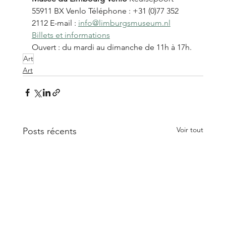
55911 BX Venlo Téléphone : +31 (0)77 352 
2112 E-mail : 
info@limburgsmuseum.nl
Billets et informations
Ouvert : du mardi au dimanche de 11h à 17h.
Art
Art
Voir tout
Posts récents