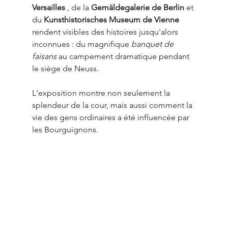
Versailles
 , de la 
Gemäldegalerie de Berlin
 et 
du 
Kunsthistorisches Museum de Vienne
rendent visibles des histoires jusqu'alors 
inconnues : du magnifique 
banquet de 
faisans
 au campement dramatique pendant 
le siège de Neuss.
L'exposition montre non seulement la 
splendeur de la cour, mais aussi comment la 
vie des gens ordinaires a été influencée par 
les Bourguignons.