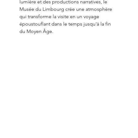
lumière et des productions narratives, le 
Musée du Limbourg crée une atmosphère 
qui transforme la visite en un voyage 
époustouflant dans le temps jusqu'à la fin 
du Moyen Âge.