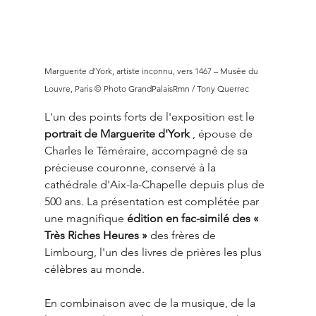
Marguerite d’York, artiste inconnu, vers 1467 – Musée du 
Louvre, Paris © Photo GrandPalaisRmn / Tony Querrec
L'un des points forts de l'exposition est le 
portrait de Marguerite d'York
 , épouse de 
Charles le Téméraire, accompagné de sa 
précieuse couronne, conservé à la 
cathédrale d'Aix-la-Chapelle depuis plus de 
500 ans. La présentation est complétée par 
une magnifique 
édition en fac-similé des « 
Très Riches Heures »
 des frères de 
Limbourg, l'un des livres de prières les plus 
célèbres au monde.
En combinaison avec de la musique, de la 