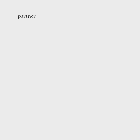
partner