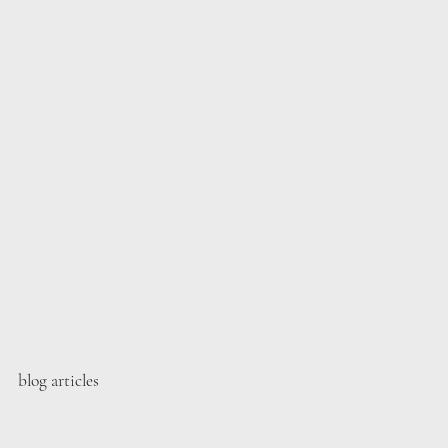
blog articles