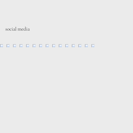
social media